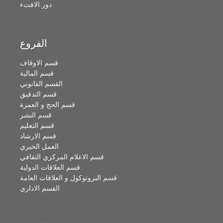
دور الافتء
الفروع
قسم الاوقاف
قسم المالية
القسم القانوني
قسم التدقيق
قسم الحج و العمرة
قسم النشر
قسم التعليم
قسم الارشاد
العمل الخيري
قسم الاعلام المركزي الثقافي
قسم العلاقات الدولية
قسم البروتوكول و العلاقات العامة
القسم الاداري