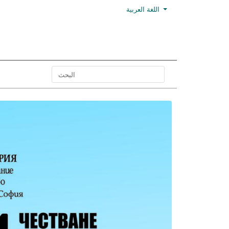
اللغة العربية