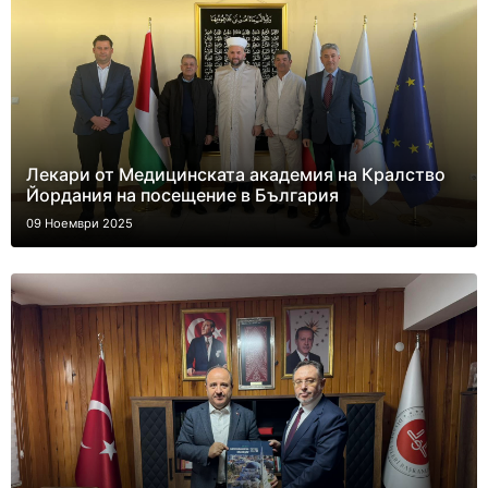
Лекари от Медицинската академия на Кралство
Йордания на посещение в България
09 Ноември 2025