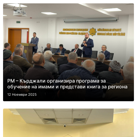
РМ – Кърджали организира програма за
обучение на имами и представи книга за региона
12 Ноември 2025