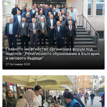
Главното мюфтийство организира форум под
надслов: „Религиозното образование в България
и неговото бъдеще“
27 Октомври 2025