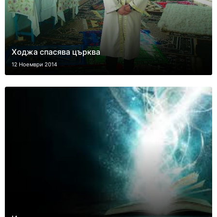
Ходжа спасява църква
12 Ноември 2014