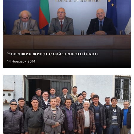
Човешкия живот е най-ценното благо
14 Ноември 2014