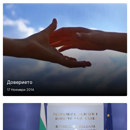
Доверието
17 Ноември 2014