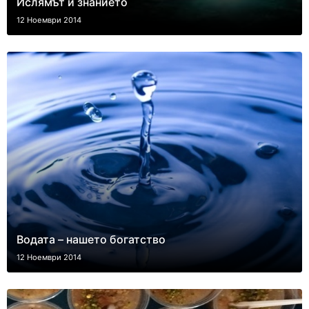
Ислямът и знанието
12 Ноември 2014
Водата – нашето богатство
12 Ноември 2014