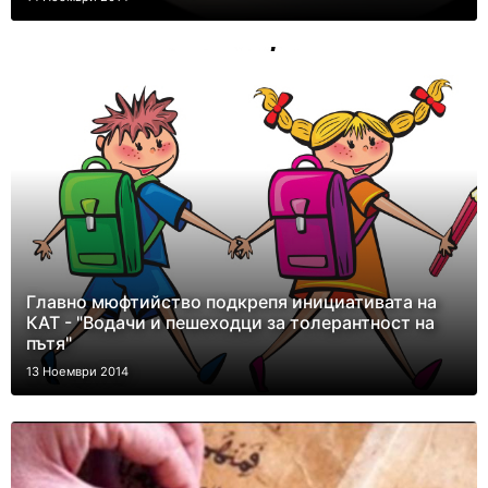
Главно мюфтийство подкрепя инициативата на
КАТ - "Водачи и пешеходци за толерантност на
пътя"
13 Ноември 2014