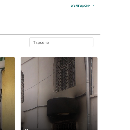
Български