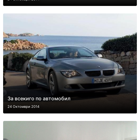
За всекиго по автомобил
24 Октомври 2014