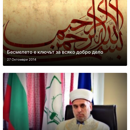
Бесмелето е ключът за всяко добро дело
27 Октомври 2014