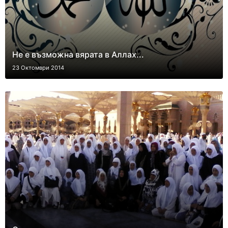
Не е възможна вярата в Аллах...
23 Октомври 2014