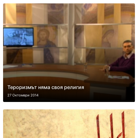
Тероризмът няма своя религия
27 Октомври 2014