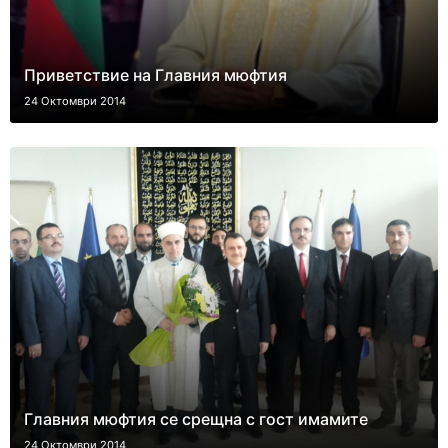
Приветствие на Главния мюфтия
24 Октомври 2014
Главния мюфтия се срещна с гост имамите
24 Октомври 2014