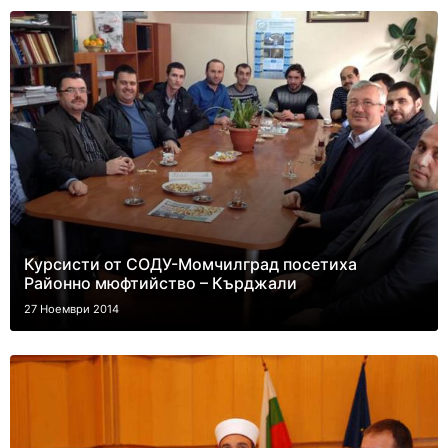
Курсисти от СОДУ-Момчилград посетиха
Районно мюфтийство – Кърджали
27 Ноември 2014