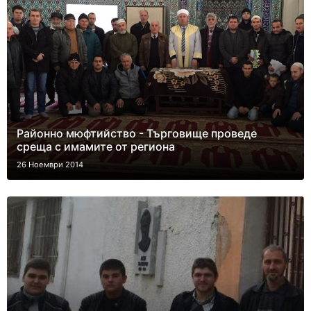
Районно мюфтийство - Търговище проведе
среща с имамите от региона
26 Ноември 2014