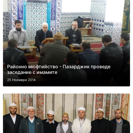
Районно мюфтийство - Пазарджик проведе
заседание с имамите
25 Ноември 2014