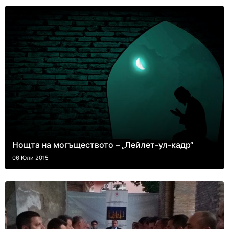
Нощта на могъществото – „Лейлет-ул-кадр“
06 Юли 2015