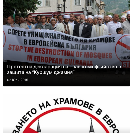
Протестна декларация на Главно мюфтийство в
защита на “Куршум джамия”
02 Юли 2015