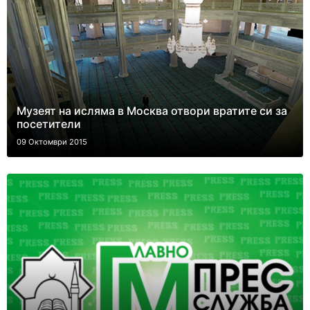
Музеят на исляма в Москва отвори вратите си за
посетители
09 Октомври 2015