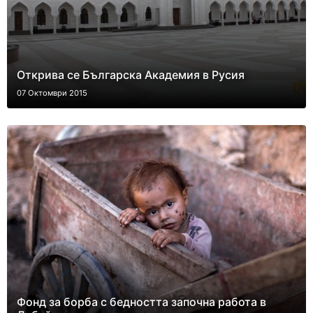
Открива се Българска Академия в Русия
07 Октомври 2015
Фонд за борба с бедността започна работа в