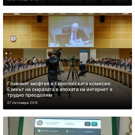
Главният мюфтия в Европейската комисия:
Езикът на омразата в епохата на интернет е
трудно преодолим
07 Октомври 2015