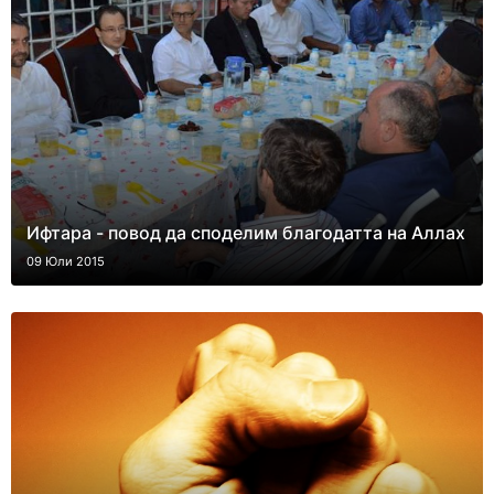
Ифтара - повод да споделим благодатта на Аллах
09 Юли 2015