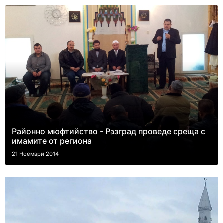
Районно мюфтийство - Разград проведе среща с
имамите от региона
21 Ноември 2014