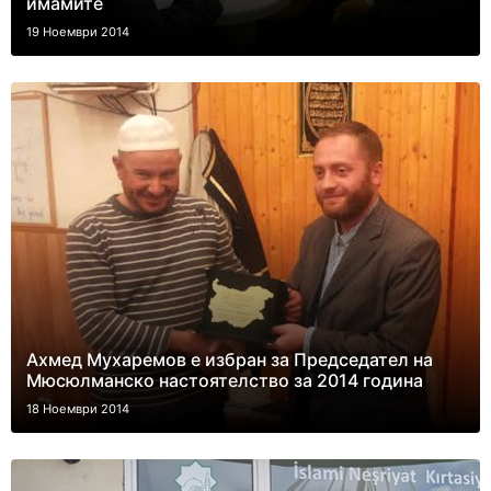
имамите
19 Ноември 2014
Ахмед Мухаремов е избран за Председател на
Мюсюлманско настоятелство за 2014 година
18 Ноември 2014