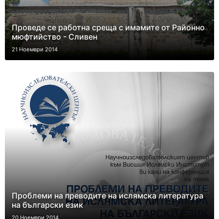
Проведе се работна среща с имамите от Районно
мюфтийство - Сливен
21 Ноември 2014
Проблеми на преводите на ислямска литература
на български език
20 Ноември 2014