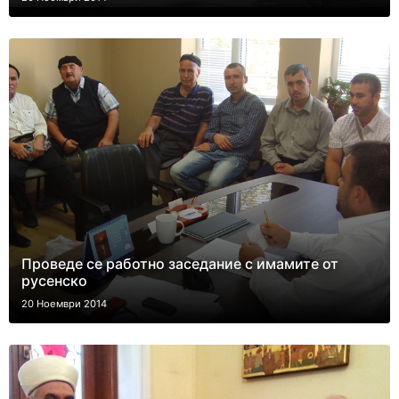
Проведе се работно заседание с имамите от
русенско
20 Ноември 2014