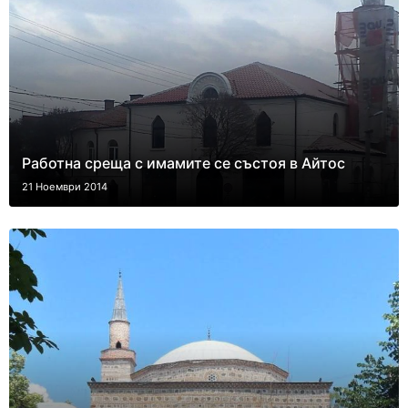
Работна среща с имамите се състоя в Айтос
21 Ноември 2014