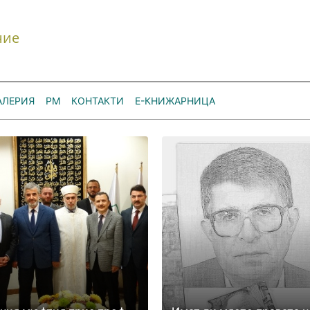
ние
АЛЕРИЯ
РМ
КОНТАКТИ
Е-КНИЖАРНИЦА