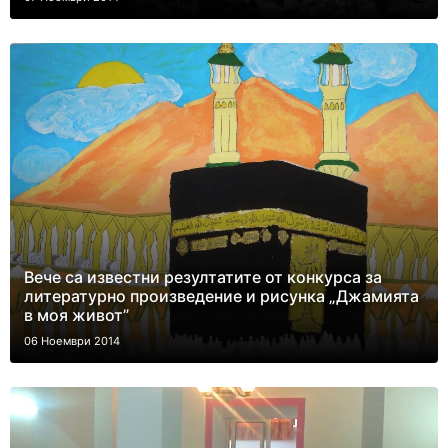
Вече са известни резултатите от конкурса за
литературно произведение и рисунка „Джамията
в моя живот”
06 Ноември 2014