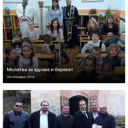
Молитва за здраве и берекет
04 Ноември 2014