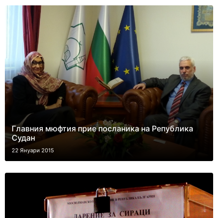
Главния мюфтия прие посланика на Република
Судан
22 Януари 2015