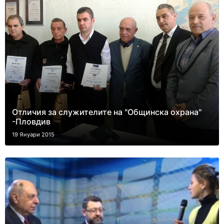
Отличия за служителите на "Общинска охрана"
-Пловдив
19 Януари 2015