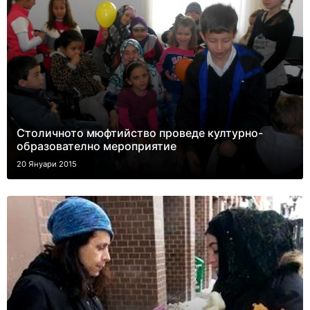
Столичното мюфтийство проведе културно-
образователно мероприятие
20 Януари 2015