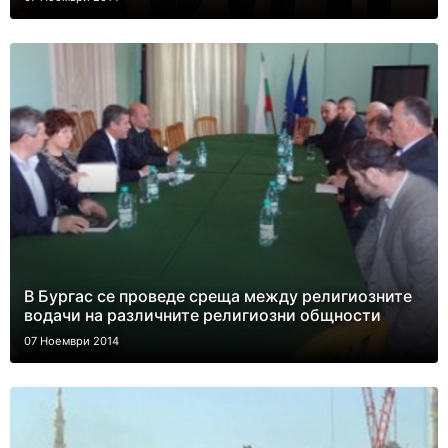
В Бургас се проведе среща между религиозните
водачи на различните религиозни общности
07 Ноември 2014