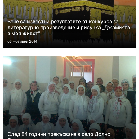
Вече са известни резултатите от конкурса за
литературно произведение и рисунка „Джамията
в моя живот”
06 Ноември 2014
След 84 години прекъсване в село Долно