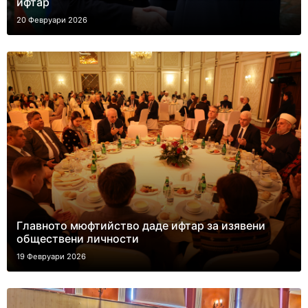
ифтар
20 Февруари 2026
Главното мюфтийство даде ифтар за изявени
обществени личности
19 Февруари 2026