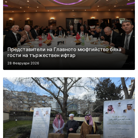
Представители на Главното мюфтийство бяха
гости на тържествен ифтар
28 Февруари 2026