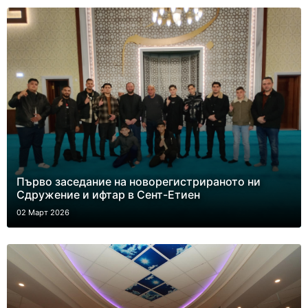
Първо заседание на новорегистрираното ни
Сдружение и ифтар в Сент-Етиен
02 Март 2026