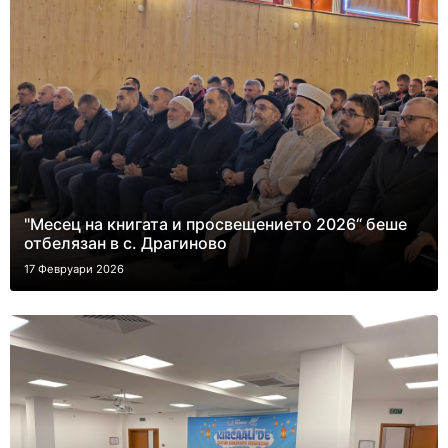
"Месец на книгата и просвещението 2026“ беше
отбелязан в с. Драгиново
17 Февруари 2026