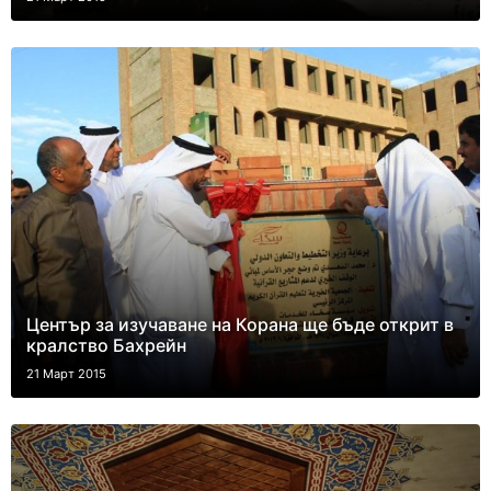
Център за изучаване на Корана ще бъде открит в
кралство Бахрейн
21 Март 2015