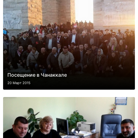
Посещение в Чанаккале
20 Март 2015