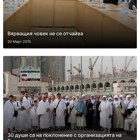
Вярващия човек не се отчайва
20 Март 2015
30 души са на поклонение с организацията на