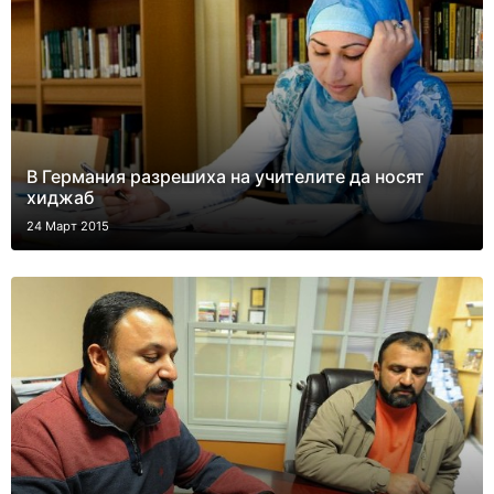
В Германия разрешиха на учителите да носят
хиджаб
24 Март 2015