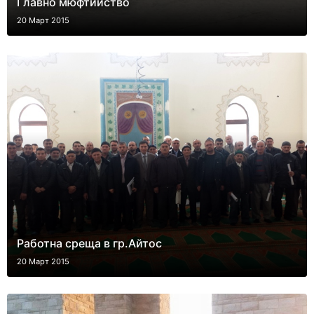
Главно мюфтийство
20 Март 2015
Работна среща в гр.Айтос
20 Март 2015