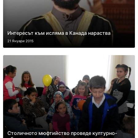
Интересът към исляма в Канада нараства
21 Януари 2015
Столичното мюфтийство проведе културно-