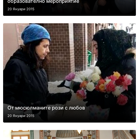
образователно мероприятие
20 Януари 2015
От мюсюлманите рози с любов
20 Януари 2015