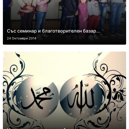
Със семинар и благотворителен базар...
24 Октомври 2014