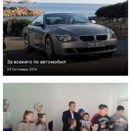
За всекиго по автомобил
24 Октомври 2014