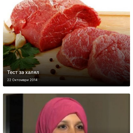
Тест за халял
22 Октомври 2014