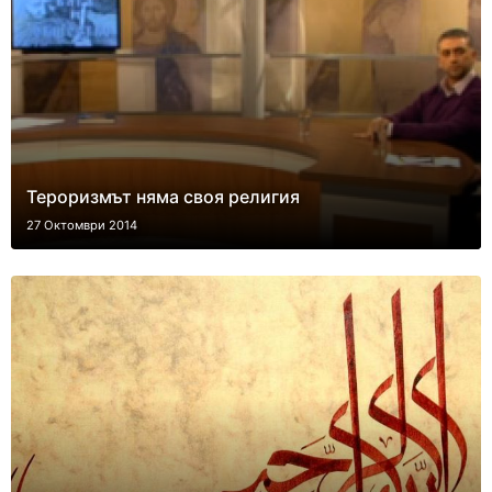
Тероризмът няма своя религия
27 Октомври 2014