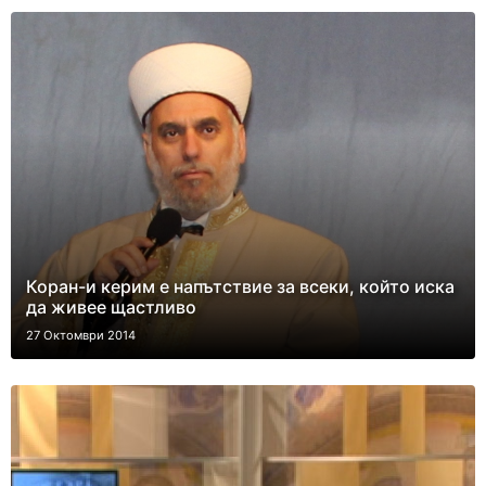
Коран-и керим е напътствие за всеки, който иска
да живее щастливо
27 Октомври 2014