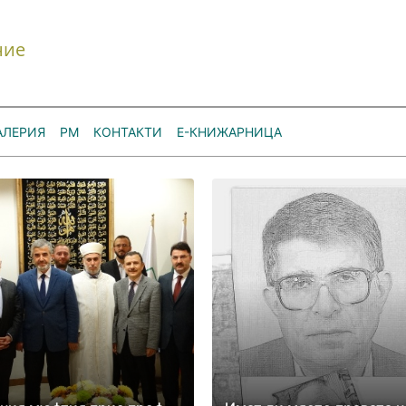
ние
АЛЕРИЯ
РМ
КОНТАКТИ
Е-КНИЖАРНИЦА