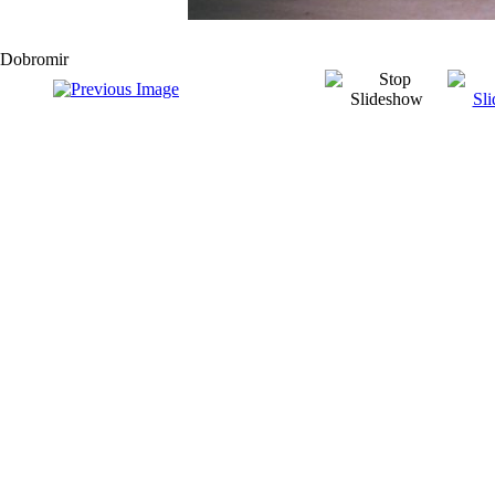
Dobromir