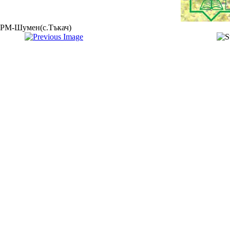
РМ-Шумен(с.Тъкач)