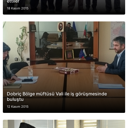
ettiler
18 Kasım 2015
Dobriç Bölge müftüsü Vali ile iş görüşmesinde
buluştu
12 Kasım 2015