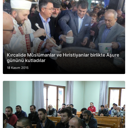
Kırcalide Müslümanlar ve Hıristiyanlar birlikte Aşure
gününü kutladılar
18 Kasım 2015