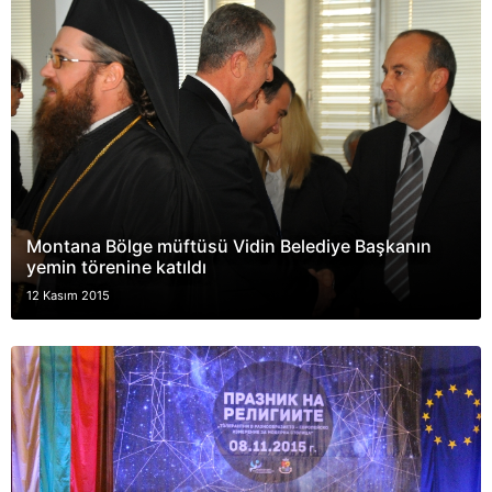
Montana Bölge müftüsü Vidin Belediye Başkanın
yemin törenine katıldı
12 Kasım 2015