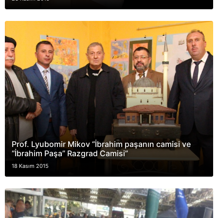
Prof. Lyubomir Mikov “İbrahim paşanın camisi ve
“İbrahim Paşa” Razgrad Camisi”
18 Kasım 2015