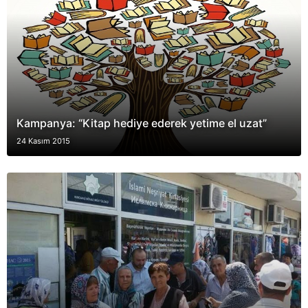
Kampanya: “Kitap hediye ederek yetime el uzat”
24 Kasım 2015