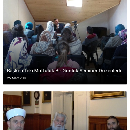
Başkentteki Müftülük Bir Günlük Seminer Düzenledi
25 Mart 2016