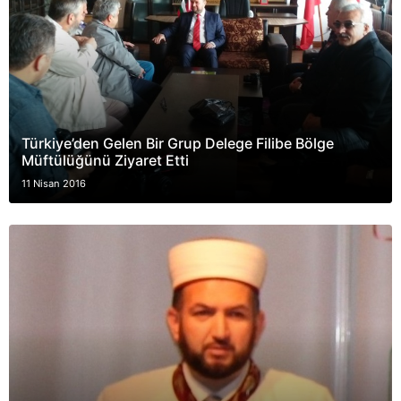
Türkiye’den Gelen Bir Grup Delege Filibe Bölge
Müftülüğünü Ziyaret Etti
11 Nisan 2016