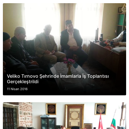
Veliko Tırnovo Şehrinde İmamlarla İş Toplantısı
Gerçekleştrildi
11 Nisan 2016