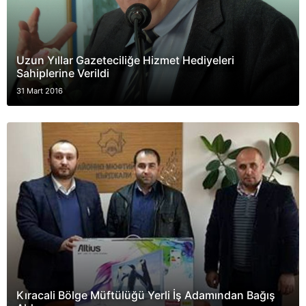
Uzun Yıllar Gazeteciliğe Hizmet Hediyeleri
Sahiplerine Verildi
31 Mart 2016
Kıracali Bölge Müftülüğü Yerli İş Adamından Bağış