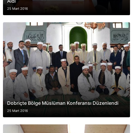
Aldı
25 Mart 2016
Dobriçte Bölge Müslüman Konferansı Düzenlendi
25 Mart 2016