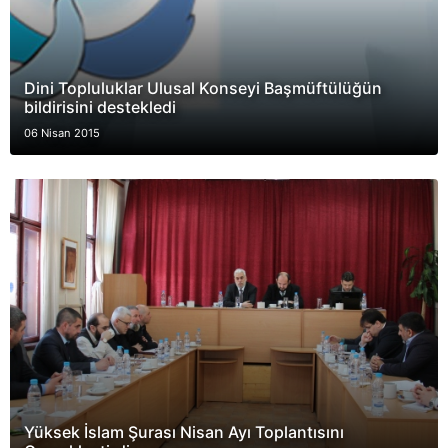
Dini Topluluklar Ulusal Konseyi Başmüftülüğün
bildirisini destekledi
06 Nisan 2015
Yüksek İslam Şurası Nisan Ayı Toplantısını