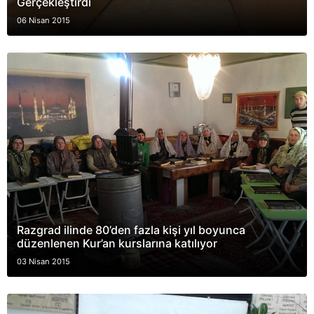
Gerçekleştirdi
06 Nisan 2015
Razgrad ilinde 80’den fazla kişi yıl boyunca
düzenlenen Kur’an kurslarına katılıyor
03 Nisan 2015