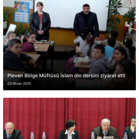
Pleven Bölge Müftüsü İslam din dersini ziyaret etti
03 Nisan 2015