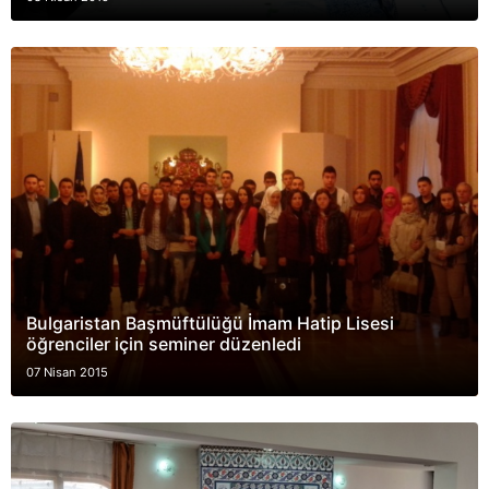
Bulgaristan Başmüftülüğü İmam Hatip Lisesi
öğrenciler için seminer düzenledi
07 Nisan 2015