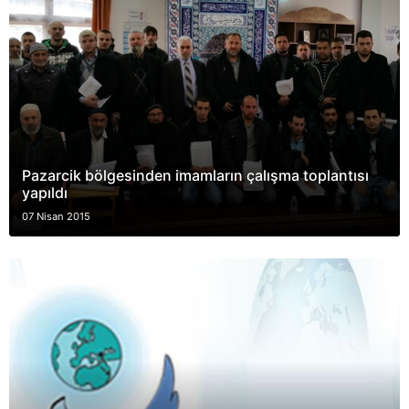
Pazarcik bölgesinden imamların çalışma toplantısı
yapıldı
07 Nisan 2015