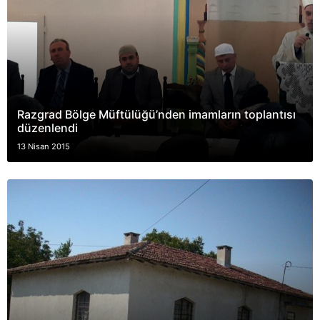
Razgrad Bölge Müftülüğü’nden imamların toplantısı
düzenlendi
13 Nisan 2015