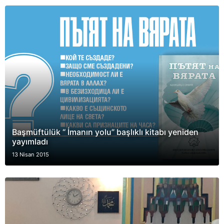
Başmüftülük “ İmanın yolu” başlıklı kitabı yeniden
yayımladı
13 Nisan 2015