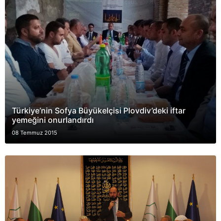
Türkiye’nin Sofya Büyükelçisi Plovdiv’deki iftar
yemeğini onurlandırdı
08 Temmuz 2015