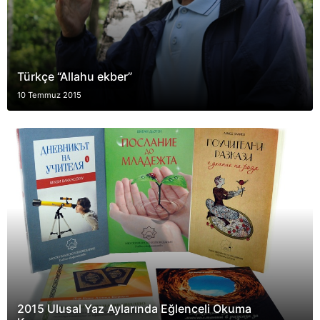
Türkçe “Allahu ekber”
10 Temmuz 2015
2015 Ulusal Yaz Aylarında Eğlenceli Okuma