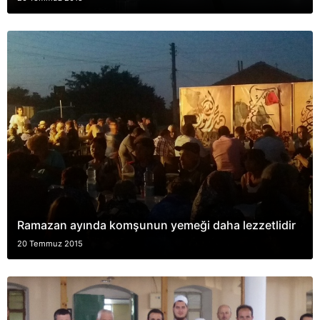
Ramazan ayında komşunun yemeği daha lezzetlidir
20 Temmuz 2015