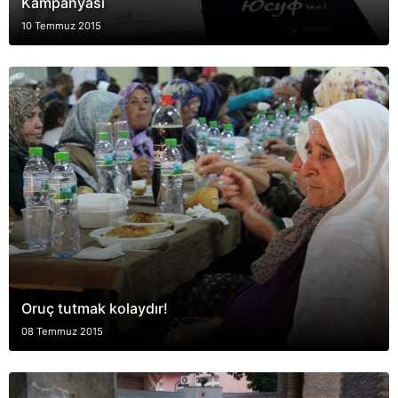
Kampanyası
10 Temmuz 2015
Oruç tutmak kolaydır!
08 Temmuz 2015