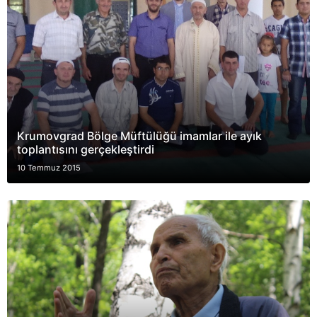
Krumovgrad Bölge Müftülüğü imamlar ile ayık
toplantısını gerçekleştirdi
10 Temmuz 2015