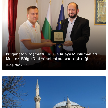
Bulgaristan Başmüftülüğü ile Rusya Müslümanları
Merkezi Bölge Dini Yönetimi arasında işbirliği
14 Ağustos 2015