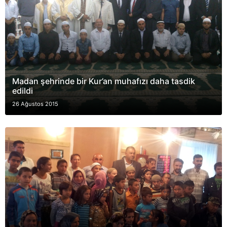
Madan şehrinde bir Kur’an muhafızı daha tasdik
edildi
26 Ağustos 2015