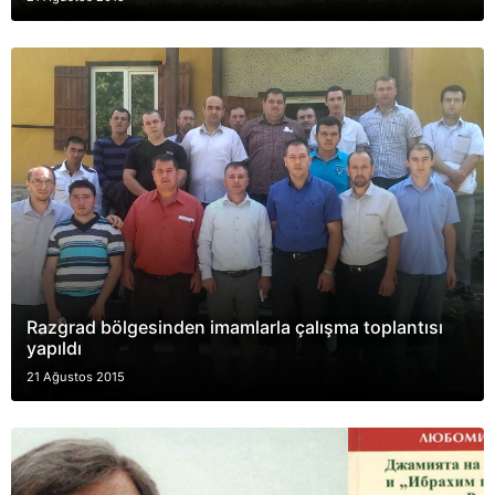
Razgrad bölgesinden imamlarla çalışma toplantısı
yapıldı
21 Ağustos 2015