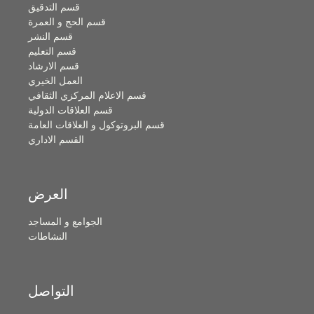
قسم التدقيق
قسم الحج و العمرة
قسم النشر
قسم التعليم
قسم الارشاد
العمل الخيري
قسم الاعلام المركزي الثقافي
قسم العلاقات الدولية
قسم البروتوكول و العلاقات العامة
القسم الاداري
العرض
الجوامع و المساجد
النشاطات
التواصل