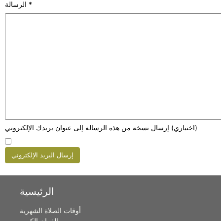
*
الرسالة
(اختياري)
إرسال نسخة من هذه الرسالة إلى عنوان بريدك الإلكتروني
إرسال البريد الإلكتروني
الرئيسية
أوقات الصلاة الشهرية
القران الكريم