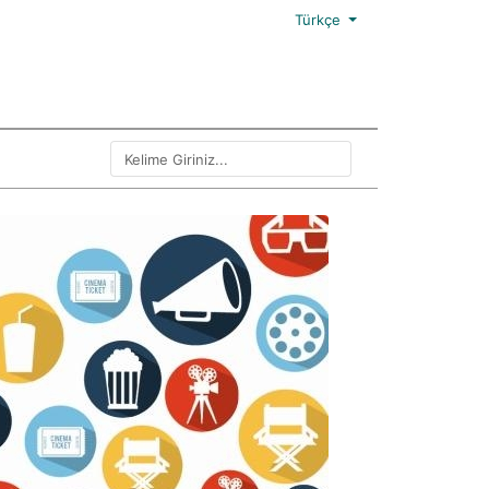
Türkçe