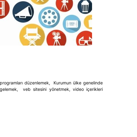
ışma programları düzenlemek, Kurumun ülke genelinde
gelemek, veb sitesini yönetmek, video içerikleri