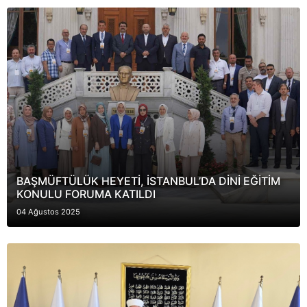
BAŞMÜFTÜLÜK HEYETİ, İSTANBUL’DA DİNİ EĞİTİM
KONULU FORUMA KATILDI
04 Ağustos 2025