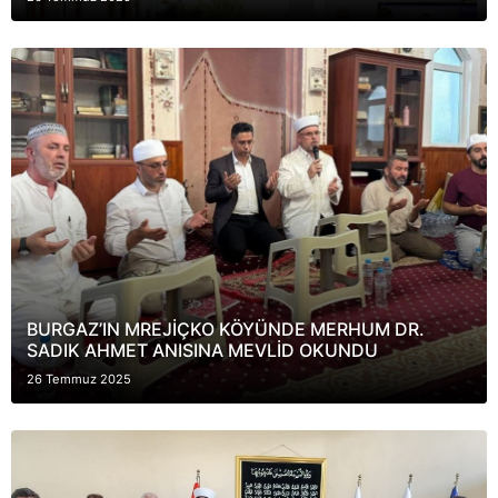
BURGAZ’IN MREJİÇKO KÖYÜNDE MERHUM DR.
SADIK AHMET ANISINA MEVLİD OKUNDU
26 Temmuz 2025