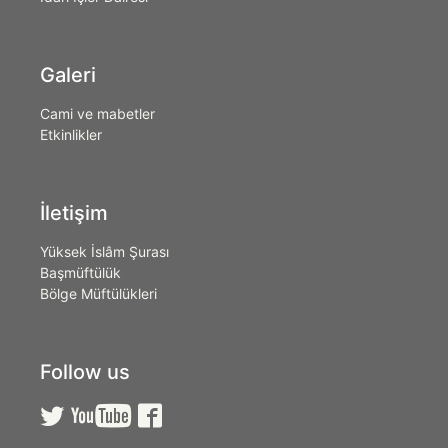
Galeri
Cami ve mabetler
Etkinlikler
İletişim
Yüksek İslâm Şurası
Başmüftülük
Bölge Müftülükleri
Follow us


