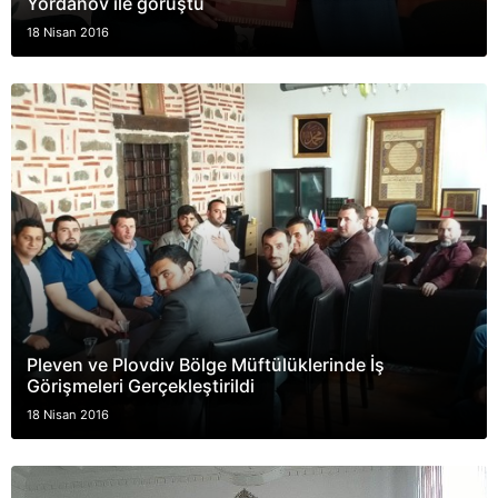
Yordanov ile görüştü
18 Nisan 2016
Pleven ve Plovdiv Bölge Müftülüklerinde İş
Görişmeleri Gerçekleştirildi
18 Nisan 2016