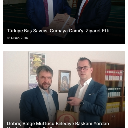
Türkiye Baş Savcısı Cumaya Cami’yi Ziyaret Etti
18 Nisan 2016
Dobriç Bölge Müftüsü Belediye Başkanı Yordan