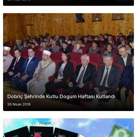
Dobriç Şehrinde Kutlu Dogum Haftası Kutlandı
26 Nisan 2016