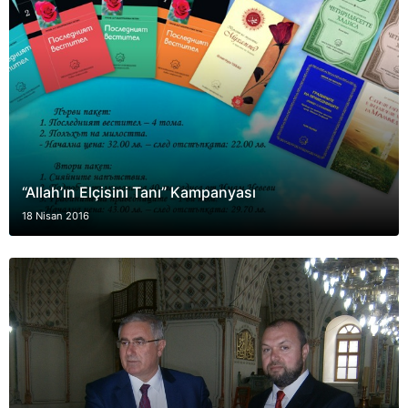
“Allah’ın Elçisini Tanı” Kampanyası
18 Nisan 2016