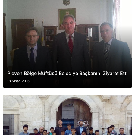
Pleven Bölge Müftüsü Belediye Başkanını Ziyaret Etti
18 Nisan 2016