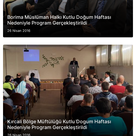
Borima Müslüman Halkı Kutlu Doğum Haftası
Nedeniyle Program Gerçekleştirildi
26 Nisan 2016
Kırcali Bölge Müftülüğü Kutlu Dogum Haftası
Nedeniyle Program Gerçekleştirildi
26 Nisan 2016