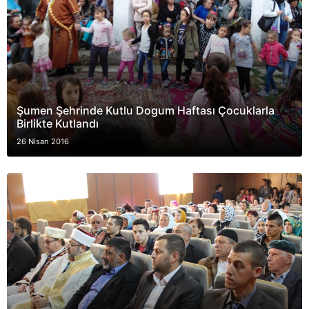
Şumen Şehrinde Kutlu Dogum Haftası Çocuklarla
Birlikte Kutlandı
26 Nisan 2016