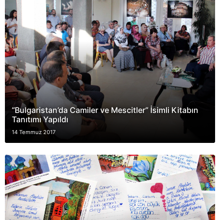
“Bulgaristan’da Camiler ve Mescitler” İsimli Kitabın
Tanıtımı Yapıldı
14 Temmuz 2017