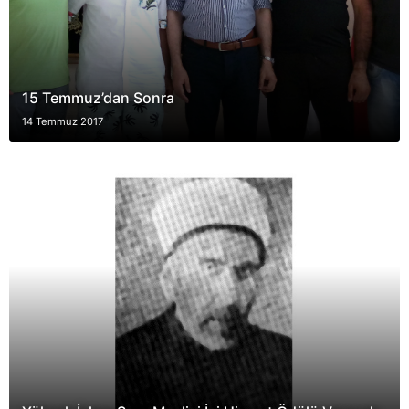
15 Temmuz’dan Sonra
14 Temmuz 2017