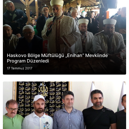
Haskovo Bölge Müftülüğü „Enihan” Mevkiinde
Program Düzenledi
17 Temmuz 2017