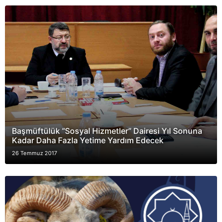
Başmüftülük “Sosyal Hizmetler” Dairesi Yıl Sonuna
Kadar Daha Fazla Yetime Yardım Edecek
26 Temmuz 2017