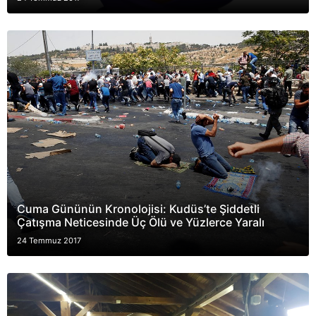
Cuma Gününün Kronolojisi: Kudüs’te Şiddetli
Çatışma Neticesinde Üç Ölü ve Yüzlerce Yaralı
24 Temmuz 2017