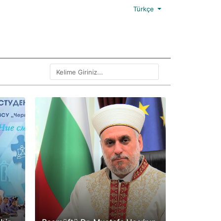
Türkçe