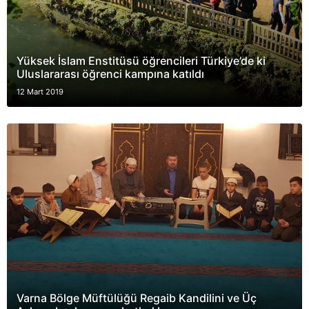
Yüksek İslam Enstitüsü öğrencileri Türkiye’de ki
Uluslararası öğrenci kampına katıldı
12 Mart 2019
Varna Bölge Müftülüğü Regaib Kandilini ve Üç