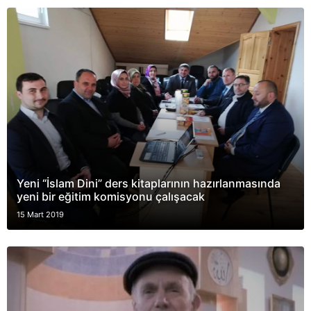
Yeni “İslam Dini” ders kitaplarının hazırlanmasında
yeni bir eğitim komisyonu çalışacak
15 Mart 2019