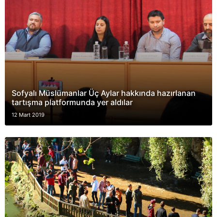
Sofyalı Müslümanlar Üç Aylar hakkında hazırlanan
tartışma platformunda yer aldılar
12 Mart 2019