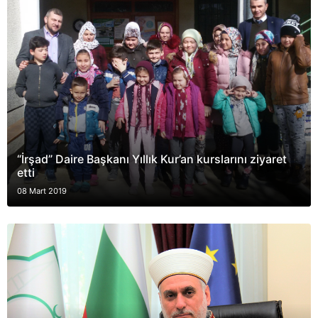
“İrşad” Daire Başkanı Yıllık Kur’an kurslarını ziyaret
etti
08 Mart 2019