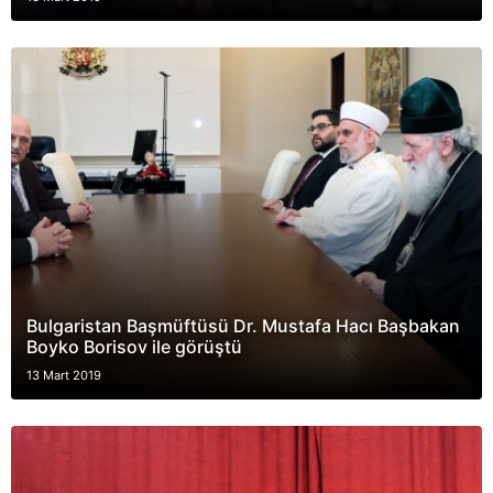
Bulgaristan Başmüftüsü Dr. Mustafa Hacı Başbakan
Boyko Borisov ile görüştü
13 Mart 2019