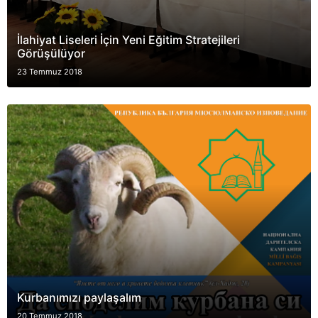
İlahiyat Liseleri İçin Yeni Eğitim Stratejileri
Görüşülüyor
23 Temmuz 2018
Kurbanımızı paylaşalım
20 Temmuz 2018