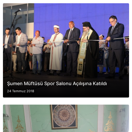
Şumen Müftüsü Spor Salonu Açılışına Katıldı
24 Temmuz 2018