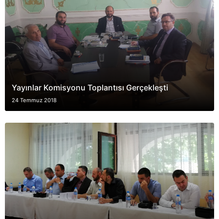
Yayınlar Komisyonu Toplantısı Gerçekleşti
24 Temmuz 2018