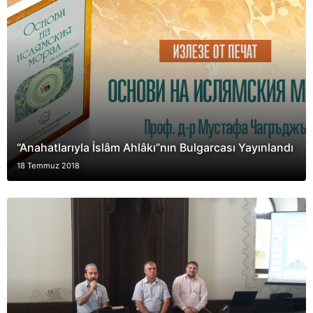
“Anahatlarıyla İslâm Ahlâkı”nın Bulgarcası Yayınlandı
18 Temmuz 2018