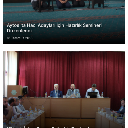
Aytos' ta Hacı Adayları İçin Hazırlık Semineri
Düzenlendi
18 Temmuz 2018