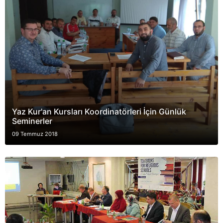
Yaz Kur'an Kursları Koordinatörleri İçin Günlük
Seminerler
09 Temmuz 2018