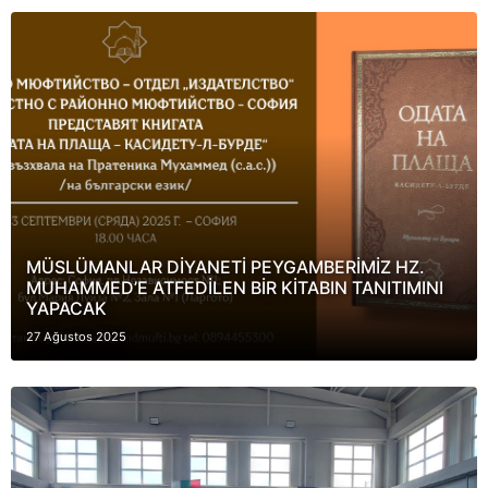
MÜSLÜMANLAR DİYANETİ PEYGAMBERİMİZ HZ.
MUHAMMED’E ATFEDİLEN BİR KİTABIN TANITIMINI
YAPACAK
27 Ağustos 2025