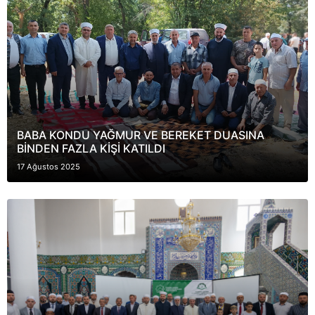
BABA KONDU YAĞMUR VE BEREKET DUASINA
BİNDEN FAZLA KİŞİ KATILDI
17 Ağustos 2025