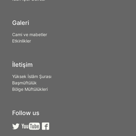
Galeri
Cami ve mabetler
Etkinlikler
İletişim
Yüksek İslâm Şurası
Başmüftülük
Bölge Müftülükleri
Follow us


