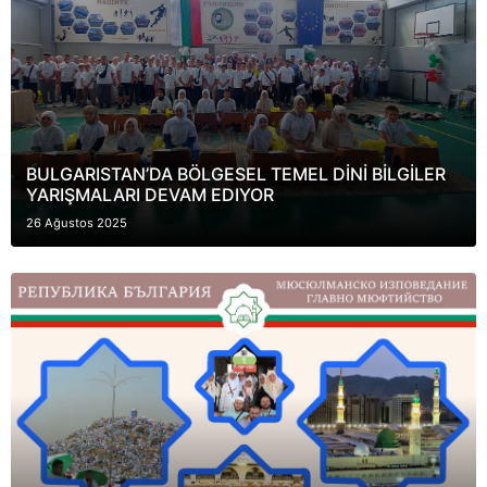
BULGARISTAN’DA BÖLGESEL TEMEL DİNİ BİLGİLER
YARIŞMALARI DEVAM EDIYOR
26 Ağustos 2025