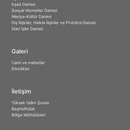
İrşad Dairesi
Sosyal Hizmetler Dairesi
Medya-Kültür Dairesi
Dış İlişkiler, Halkla İlişkiler ve Protokol Dairesi
İdari İşler Dairesi
Galeri
Cami ve mabetler
Etkinlikler
İletişim
Yüksek İslâm Şurası
Başmüftülük
Bölge Müftülükleri