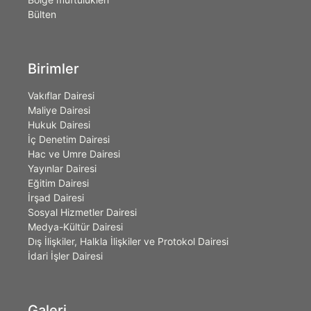
Bülten
Birimler
Vakıflar Dairesi
Maliye Dairesi
Hukuk Dairesi
İç Denetim Dairesi
Hac ve Umre Dairesi
Yayınlar Dairesi
Eğitim Dairesi
İrşad Dairesi
Sosyal Hizmetler Dairesi
Medya-Kültür Dairesi
Dış İlişkiler, Halkla İlişkiler ve Protokol Dairesi
İdari İşler Dairesi
Galeri