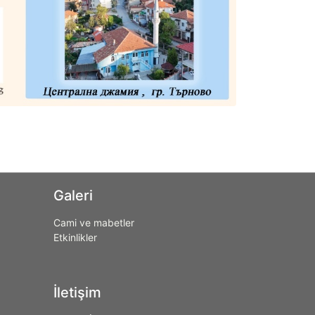
Galeri
Cami ve mabetler
Etkinlikler
İletişim