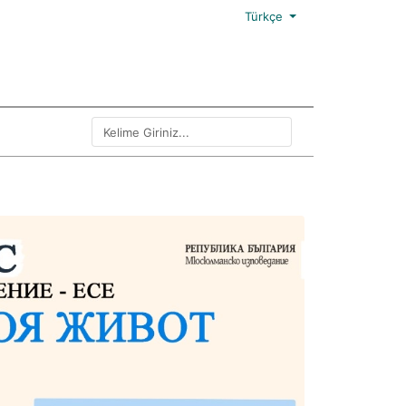
Türkçe