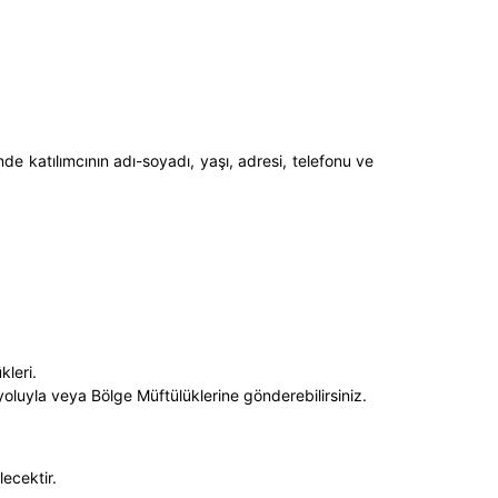
 katılımcının adı-soyadı, yaşı, adresi, telefonu ve
kleri.
oluyla veya Bölge Müftülüklerine gönderebilirsiniz.
ecektir.