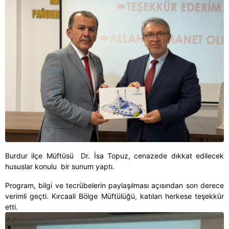
Burdur ilçe Müftüsü Dr. İsa Topuz, cenazede dıkkat edilecek
hususlar konulu bir sunum yaptı.
Program, bilgi ve tecrübelerin paylaşılması açısından son derece
verimli geçti. Kırcaali Bölge Müftülüğü, katılan herkese teşekkür
etti.