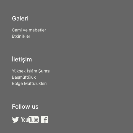
Galeri
Cami ve mabetler
Etkinlikler
İletişim
Yüksek İslâm Şurası
Başmüftülük
Bölge Müftülükleri
Follow us


