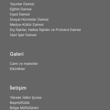
Yayınlar Dairesi
Eğitim Dairesi
İrşad Dairesi
Sosyal Hizmetler Dairesi
Medya-Kültür Dairesi
Dış İlişkiler, Halkla İlişkiler ve Protokol Dairesi
İdari İşler Dairesi
Galeri
Cami ve mabetler
Etkinlikler
İletişim
Yüksek İslâm Şurası
Başmüftülük
Bölge Müftülükleri