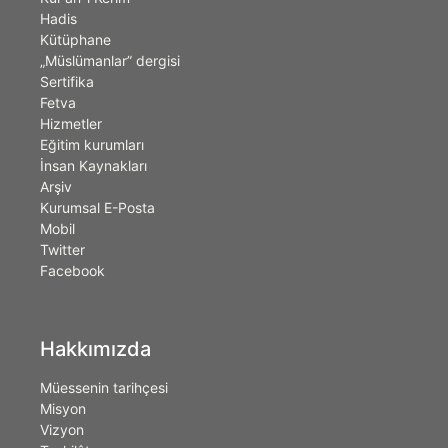
Hadis
Kütüphane
„Müslümanlar” dergisi
Sertifika
Fetva
Hizmetler
Eğitim kurumları
İnsan Kaynakları
Arşiv
Kurumsal E-Posta
Mobil
Twitter
Facebook
Hakkımızda
Müessenin tarihçesi
Misyon
Vizyon