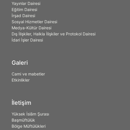
Yayınlar Dairesi
Eğitim Dairesi
İrşad Dairesi
Sosyal Hizmetler Dairesi
Medya-Kültür Dairesi
Dış İlişkiler, Halkla İlişkiler ve Protokol Dairesi
İdari İşler Dairesi
Galeri
Cami ve mabetler
Etkinlikler
İletişim
Yüksek İslâm Şurası
Başmüftülük
Bölge Müftülükleri