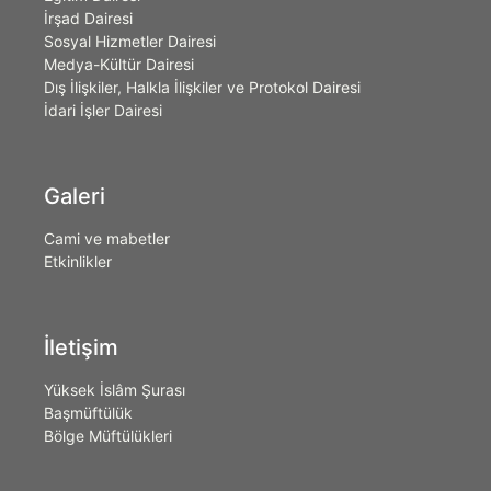
İrşad Dairesi
Sosyal Hizmetler Dairesi
Medya-Kültür Dairesi
Dış İlişkiler, Halkla İlişkiler ve Protokol Dairesi
İdari İşler Dairesi
Galeri
Cami ve mabetler
Etkinlikler
İletişim
Yüksek İslâm Şurası
Başmüftülük
Bölge Müftülükleri