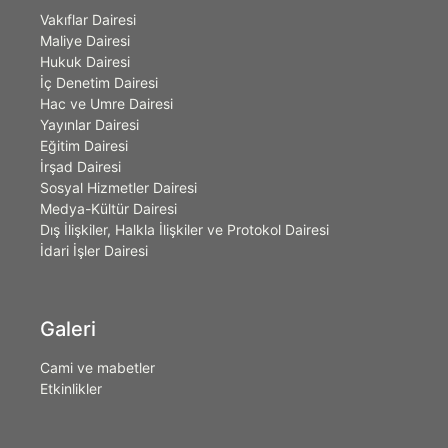
Vakıflar Dairesi
Maliye Dairesi
Hukuk Dairesi
İç Denetim Dairesi
Hac ve Umre Dairesi
Yayınlar Dairesi
Eğitim Dairesi
İrşad Dairesi
Sosyal Hizmetler Dairesi
Medya-Kültür Dairesi
Dış İlişkiler, Halkla İlişkiler ve Protokol Dairesi
İdari İşler Dairesi
Galeri
Cami ve mabetler
Etkinlikler