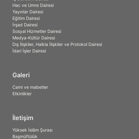
Hac ve Umre Dairesi
Yayınlar Dairesi
Eğitim Dairesi
İrşad Dairesi
Sosyal Hizmetler Dairesi
Medya-Kültür Dairesi
Dış İlişkiler, Halkla İlişkiler ve Protokol Dairesi
İdari İşler Dairesi
Galeri
Cami ve mabetler
Etkinlikler
İletişim
Yüksek İslâm Şurası
Başmüftülük