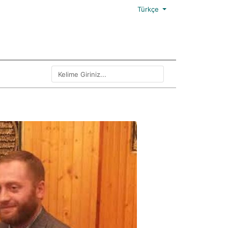
Türkçe