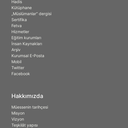
Hadis
Kütüphane
„Müslümanlar” dergisi
Sertifika
Fetva
Hizmetler
Eğitim kurumları
İnsan Kaynakları
Arşiv
Kurumsal E-Posta
Mobil
Twitter
Facebook
Hakkımızda
Müessenin tarihçesi
Misyon
Vizyon
Teşkilât yapısı