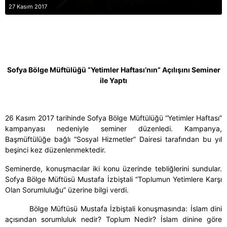
27 Kasım 2017
Sofya Bölge Müftülüğü “Yetimler Haftası’nın” Açılışını Seminer
ile Yaptı
26 Kasım 2017 tarihinde Sofya Bölge Müftülüğü “Yetimler Haftası”
kampanyası nedeniyle seminer düzenledi. Kampanya,
Başmüftülüğe bağlı “Sosyal Hizmetler” Dairesi tarafından bu yıl
beşinci kez düzenlenmektedir.
Seminerde, konuşmacılar iki konu üzerinde tebliğlerini sundular.
Sofya Bölge Müftüsü Mustafa İzbiştali “Toplumun Yetimlere Karşı
Olan Sorumluluğu” üzerine bilgi verdi.
Bölge Müftüsü Mustafa İzbiştali konuşmasında: İslam dini
açısından sorumluluk nedir? Toplum Nedir? İslam dinine göre