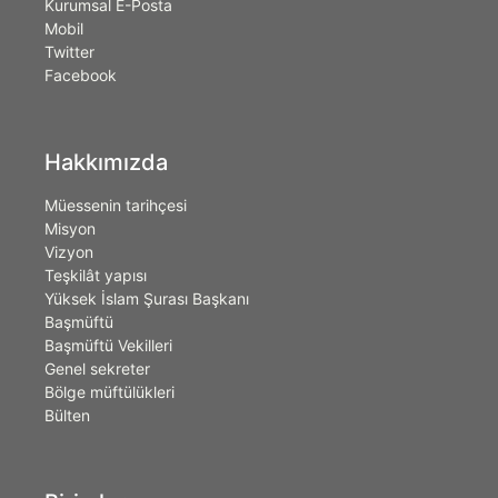
Kurumsal E-Posta
Mobil
Twitter
Facebook
Hakkımızda
Müessenin tarihçesi
Misyon
Vizyon
Teşkilât yapısı
Yüksek İslam Şurası Başkanı
Başmüftü
Başmüftü Vekilleri
Genel sekreter
Bölge müftülükleri
Bülten