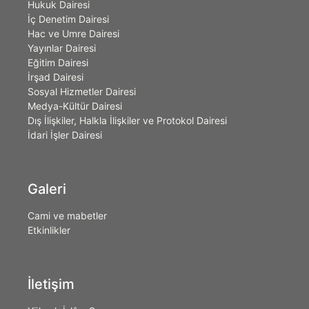
Hukuk Dairesi
İç Denetim Dairesi
Hac ve Umre Dairesi
Yayınlar Dairesi
Eğitim Dairesi
İrşad Dairesi
Sosyal Hizmetler Dairesi
Medya-Kültür Dairesi
Dış İlişkiler, Halkla İlişkiler ve Protokol Dairesi
İdari İşler Dairesi
Galeri
Cami ve mabetler
Etkinlikler
İletişim